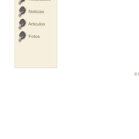
Noticias
Articulos
Fotos
© 