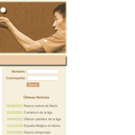
Nombre:
Contraseña:
Últimas Noticias
02/08/2013
Nueva noticia de Mario
01/10/2011
Comienzo de la liga.
03/04/2011
Últimos partidos de la liga.
13/11/2010
España-Belgica en Alzira.
09/10/2010
Nueva temporada.