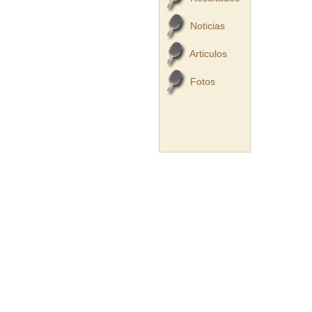
Noticias
Articulos
Fotos