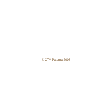
© CTM Paterna 2008