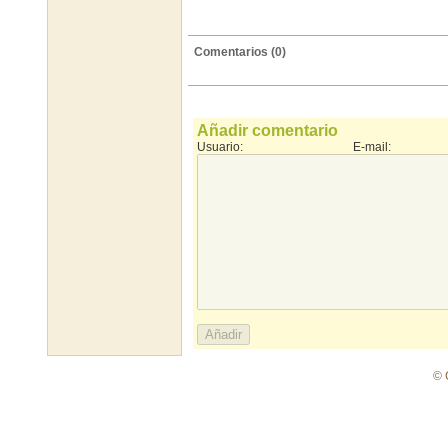
Comentarios (0)
Añadir comentario
Usuario:
E-mail:
© 